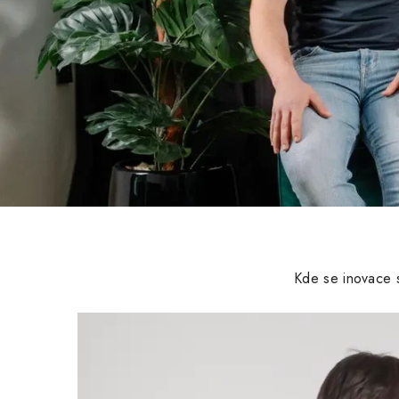
Kde se inovace s