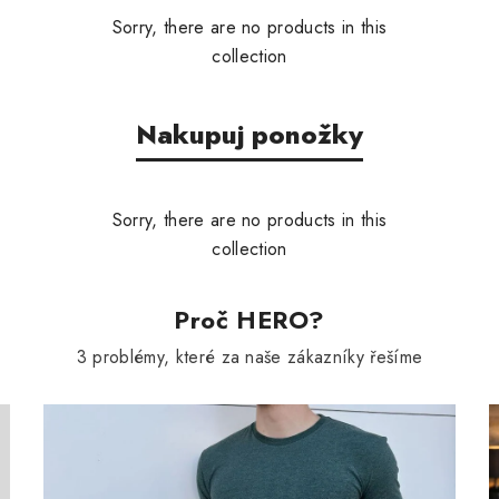
Sorry, there are no products in this
collection
Nakupuj ponožky
Sorry, there are no products in this
collection
Proč HERO?
3 problémy, které za naše zákazníky řešíme