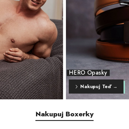
HERO Opasky
Nakupuj Teď →
Nakupuj Boxerky