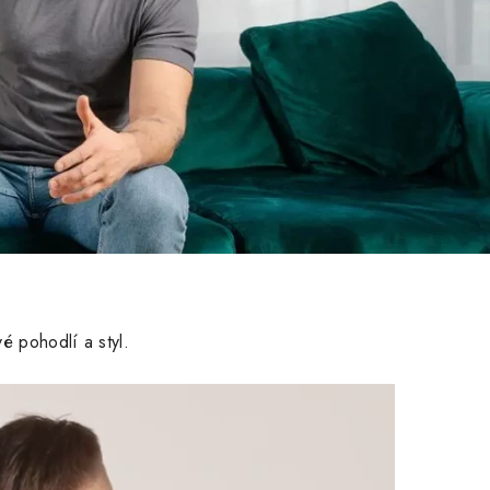
é pohodlí a styl.