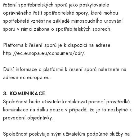
řešení spotřebitelských sporů jako poskytovatele
oprávněného řešit spotřebitelské spory, které mohou
spotřebitelé vznést na základě mimosoudního urovnání
sporu v rámci zákona o spotřebitelských sporech.
Platforma k řešení sporů je k dispozici na adrese
http://ec.europa.eu/consumers/odr/.
Další informace o platformě k řešení sporů naleznete na
adrese ec.europa.eu.
3. KOMUNIKACE
Společnost bude uživatele kontaktovat pomocí prostředků
komunikace na dálku pouze v případě, že je to nezbytné k
provedení objednávky.
Společnost poskytuje svým uživatelům podpůrné služby na