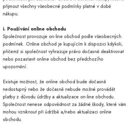
přijmout všechny všeobecné podmínky platné v době
nákupu.
i. Používání online obchodu
Společnost provozuje on-line obchod podle všeobecných
podmínek. Online obchod je kupujícím k dispozici kdykoli,
přičemž si společnost vyhrazuje právo dočasně deaktivovat
nebo pozastavit online obchod bez předchozího
upozornění.
Existuje možnost, že online obchod bude dočasně
nedostupný nebo že dočasně nebude možné provádět
platby z důvodu údržby a aktualizace on-line obchodu.
Společnost nenese odpovědnost za žádné škody, které vám
mohou vzniknout při údržbě a/nebo aktualizaci online
obchodu.