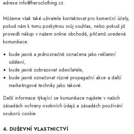
adrese info@heroclothing.cz.
Můžeme však také uživatele kontaktovat pro komerční účely,
pokud nám k tomu poskytnou svůj souhlas, nebo pokud již
provedli nákup v našem online obchodě, přičemž uvedená
komunikace:
bude jasně a jednoznačně označena jako reklamní
sdělení,
bude jasně zobrazovat odesílatele,
bude jasně označovat různé propagační akce a další
marketingové techniky jako takové.
Další informace týkající se komunikace najdete v našich
zásadách ochrany osobních údajů a zásadách používání
souborů cookie.
4. DUŠEVNÍ VLASTNICTVÍ