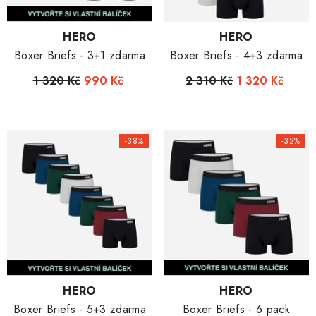
Dodavatel:
Dodavatel:
HERO
HERO
Boxer Briefs - 3+1 zdarma
Boxer Briefs - 4+3 zdarma
1 320 Kč
990 Kč
2 310 Kč
1 320 Kč
-38%
-32%
Dodavatel:
Dodavatel:
HERO
HERO
Boxer Briefs - 5+3 zdarma
Boxer Briefs - 6 pack