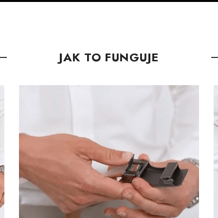
JAK TO FUNGUJE