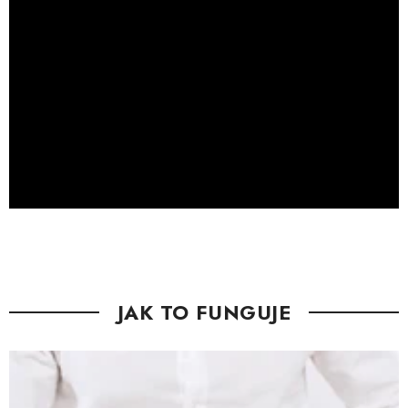
JAK TO FUNGUJE