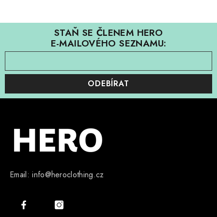
STAŇ SE ČLENEM HERO
E-MAILOVÉHO SEZNAMU:
ODEBÍRAT
Email: info@heroclothing.cz