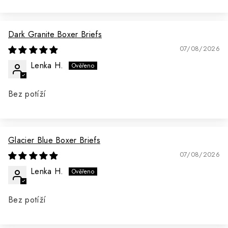
Dark Granite Boxer Briefs
07/08/2026
Lenka H.
Bez potíží
Glacier Blue Boxer Briefs
07/08/2026
Lenka H.
Bez potíží