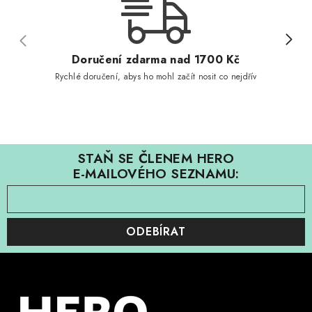
Doručení zdarma nad 1700 Kč
Rychlé doručení, abys ho mohl začít nosit co nejdřív
STAŇ SE ČLENEM HERO
E-MAILOVÉHO SEZNAMU:
ODEBÍRAT