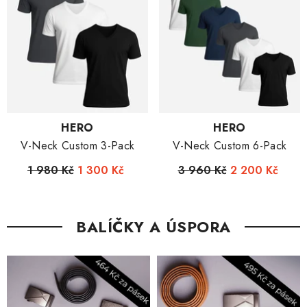
Dodavatel:
Dodavatel:
HERO
HERO
V-Neck Custom 3-Pack
V-Neck Custom 6-Pack
1 980 Kč
1 300 Kč
3 960 Kč
2 200 Kč
BALÍČKY A ÚSPORA