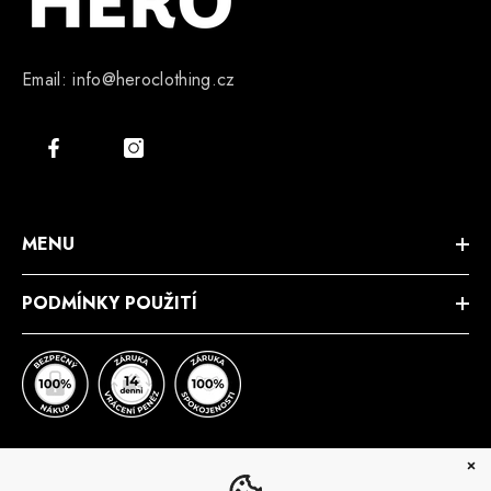
Email: info@heroclothing.cz
MENU
PODMÍNKY POUŽITÍ